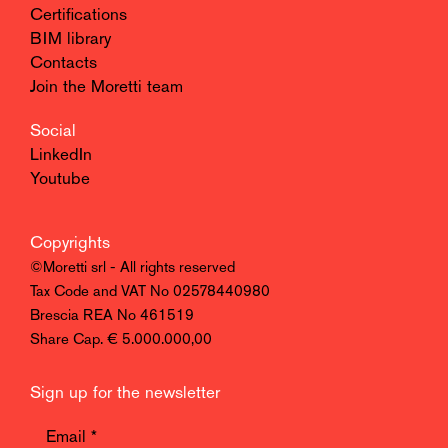
Certifications
BIM library
Contacts
Join the Moretti team
Social
LinkedIn
Youtube
Copyrights
©Moretti srl - All rights reserved
Tax Code and VAT No 02578440980
Brescia REA No 461519
Share Cap. € 5.000.000,00
Sign up for the newsletter