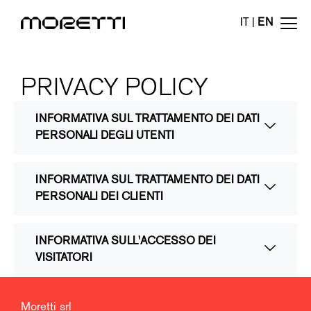
IT
|
EN
PRIVACY POLICY
INFORMATIVA SUL TRATTAMENTO DEI DATI
PERSONALI DEGLI UTENTI
INFORMATIVA SUL TRATTAMENTO DEI DATI
PERSONALI DEI CLIENTI
INFORMATIVA SULL'ACCESSO DEI
VISITATORI
Moretti srl